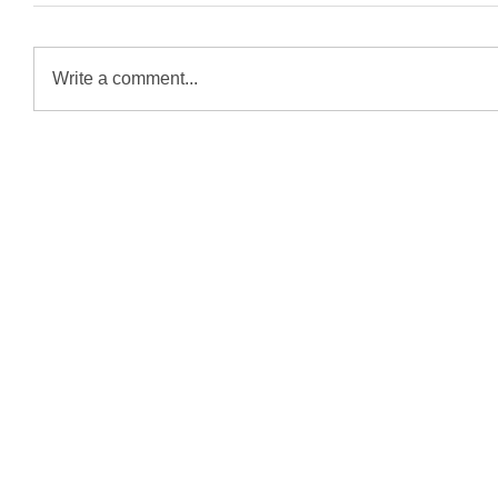
Write a comment...