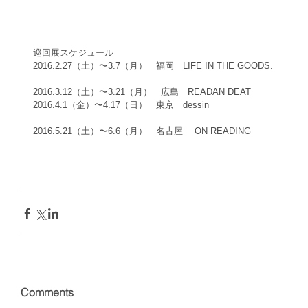
巡回展スケジュール
2016.2.27（土）〜3.7（月）　福岡　LIFE IN THE GOODS.
2016.3.12（土）〜3.21（月）　広島　READAN DEAT
2016.4.1（金）〜4.17（日）　東京　dessin
2016.5.21（土）〜6.6（月）　名古屋 　ON READING
Comments