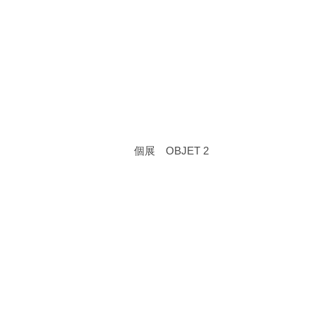
個展 OBJET 2