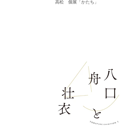
高松 個展「かたち」