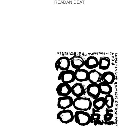
READAN DEAT