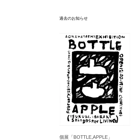
過去のお知らせ
個展「BOTTLE,APPLE」