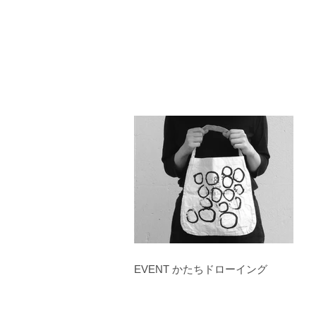
EVENT かたちドローイング