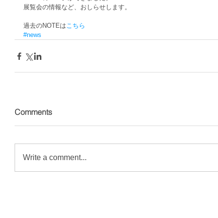
展覧会の情報など、おしらせします。 
過去のNOTEは
こちら
#news
Comments
Write a comment...