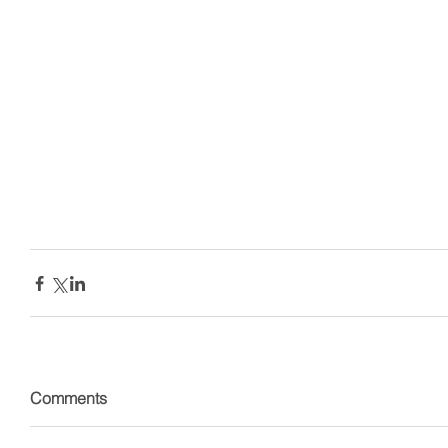
Comments