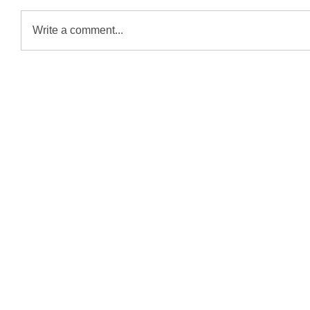
Write a comment...